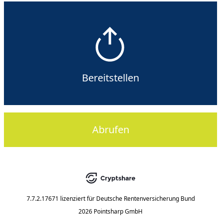
Bereitstellen
Abrufen
7.7.2.17671
lizenziert für
Deutsche Rentenversicherung Bund
2026 Pointsharp GmbH