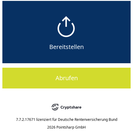
Bereitstellen
Abrufen
7.7.2.17671
lizenziert für
Deutsche Rentenversicherung Bund
2026 Pointsharp GmbH