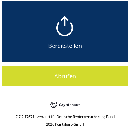
Bereitstellen
Abrufen
7.7.2.17671
lizenziert für
Deutsche Rentenversicherung Bund
2026 Pointsharp GmbH