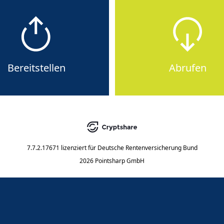
Bereitstellen
Abrufen
7.7.2.17671
lizenziert für
Deutsche Rentenversicherung Bund
2026 Pointsharp GmbH