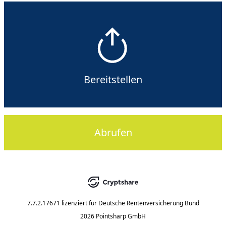
Bereitstellen
Abrufen
7.7.2.17671
lizenziert für
Deutsche Rentenversicherung Bund
2026 Pointsharp GmbH